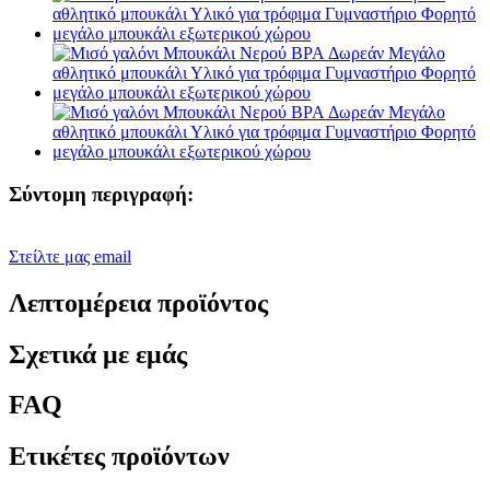
Σύντομη περιγραφή:
Στείλτε μας email
Λεπτομέρεια προϊόντος
Σχετικά με εμάς
FAQ
Ετικέτες προϊόντων