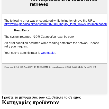
Γράψτε το μήνυμά σας εδώ και στείλτε το σε εμάς
Κατηγορίες προϊόντων