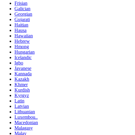
Frisian
Galician
Georgian
Gujarati
Haitian
Hausa
Hawaiian
Hebrew
Hmong
Hungarian
Icelandic
Igbo
Javanese
Kannada
Kazakh
Khmer
Kurdish
Kyrgyz
Latin
Latvian
Lithuanian
Luxembou..
Macedonian
Malagasy
Malay