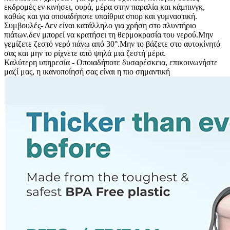
εκδρομές εν κινήσει, ουρά, μέρα στην παραλία και κάμπινγκ,
καθώς και για οποιαδήποτε υπαίθρια σπορ και γυμναστική.
Συμβουλές- Δεν είναι κατάλληλο για χρήση στο πλυντήριο
πιάτων.δεν μπορεί να κρατήσει τη θερμοκρασία του νερού.Μην
γεμίζετε ζεστό νερό πάνω από 30°.Μην το βάζετε στο αυτοκίνητό
σας και μην το ρίχνετε από ψηλά μια ζεστή μέρα.
Καλύτερη υπηρεσία - Οποιαδήποτε δυσαρέσκεια, επικοινωνήστε
μαζί μας, η ικανοποίησή σας είναι η πιο σημαντική