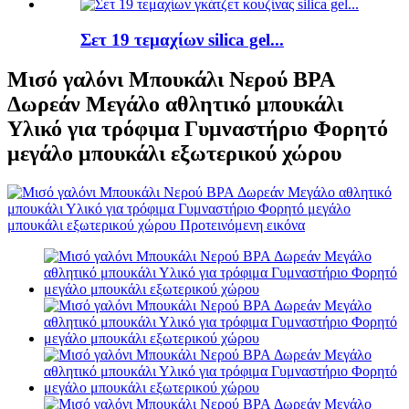
Σετ 19 τεμαχίων silica gel...
Μισό γαλόνι Μπουκάλι Νερού BPA
Δωρεάν Μεγάλο αθλητικό μπουκάλι
Υλικό για τρόφιμα Γυμναστήριο Φορητό
μεγάλο μπουκάλι εξωτερικού χώρου